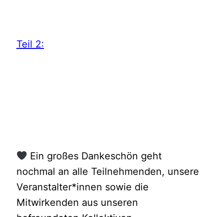
Teil 2:
Ein großes Dankeschön geht
nochmal an alle Teilnehmenden, unsere
Veranstalter*innen sowie die
Mitwirkenden aus unseren