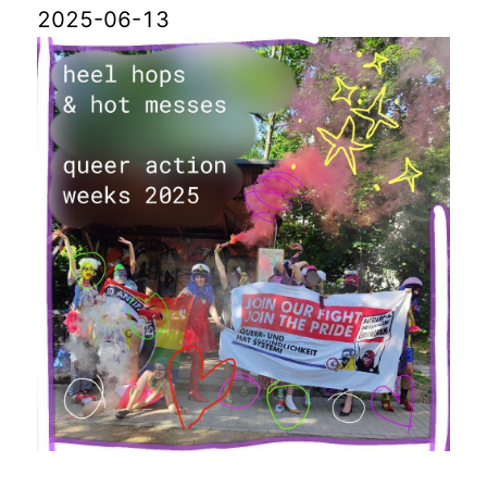
2025-06-13