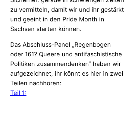
zu vermitteln, damit wir und ihr gestärkt
und geeint in den Pride Month in
Sachsen starten können.
Das Abschluss-Panel „Regenbogen
oder 161? Queere und antifaschistische
Politiken zusammendenken“ haben wir
aufgezeichnet, ihr könnt es hier in zwei
Teilen nachhören:
Teil 1: