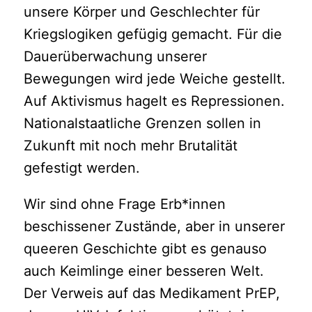
unsere Körper und Geschlechter für
Kriegslogiken gefügig gemacht. Für die
Dauerüberwachung unserer
Bewegungen wird jede Weiche gestellt.
Auf Aktivismus hagelt es Repressionen.
Nationalstaatliche Grenzen sollen in
Zukunft mit noch mehr Brutalität
gefestigt werden.
Wir sind ohne Frage Erb*innen
beschissener Zustände, aber in unserer
queeren Geschichte gibt es genauso
auch Keimlinge einer besseren Welt.
Der Verweis auf das Medikament PrEP,