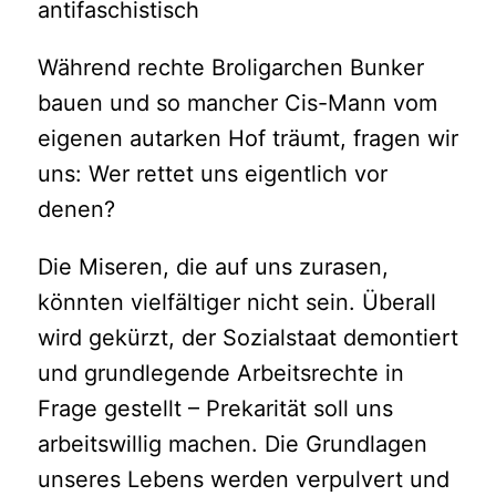
antifaschistisch
Während rechte Broligarchen Bunker
bauen und so mancher Cis-Mann vom
eigenen autarken Hof träumt, fragen wir
uns: Wer rettet uns eigentlich vor
denen?
Die Miseren, die auf uns zurasen,
könnten vielfältiger nicht sein. Überall
wird gekürzt, der Sozialstaat demontiert
und grundlegende Arbeitsrechte in
Frage gestellt – Prekarität soll uns
arbeitswillig machen. Die Grundlagen
unseres Lebens werden verpulvert und