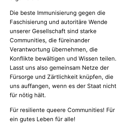
Die beste Immunisierung gegen die
Faschisierung und autoritäre Wende
unserer Gesellschaft sind starke
Communities, die füreinander
Verantwortung übernehmen, die
Konflikte bewältigen und Wissen teilen.
Lasst uns also gemeinsam Netze der
Fürsorge und Zärtlichkeit knüpfen, die
uns auffangen, wenn es der Staat nicht
für nötig hält.
Für resiliente queere Communities! Für
ein gutes Leben für alle!