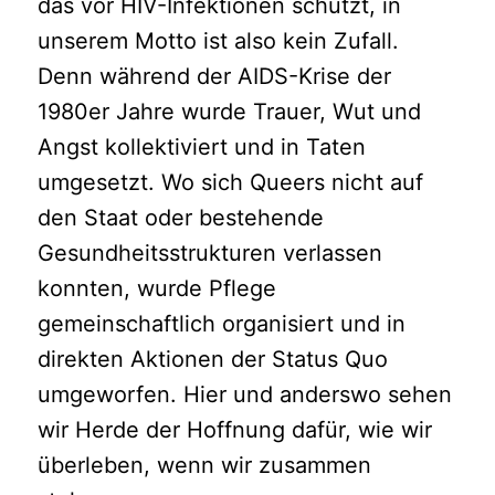
das vor HIV-Infektionen schützt, in
unserem Motto ist also kein Zufall.
Denn während der AIDS-Krise der
1980er Jahre wurde Trauer, Wut und
Angst kollektiviert und in Taten
umgesetzt. Wo sich Queers nicht auf
den Staat oder bestehende
Gesundheitsstrukturen verlassen
konnten, wurde Pflege
gemeinschaftlich organisiert und in
direkten Aktionen der Status Quo
umgeworfen. Hier und anderswo sehen
wir Herde der Hoffnung dafür, wie wir
überleben, wenn wir zusammen