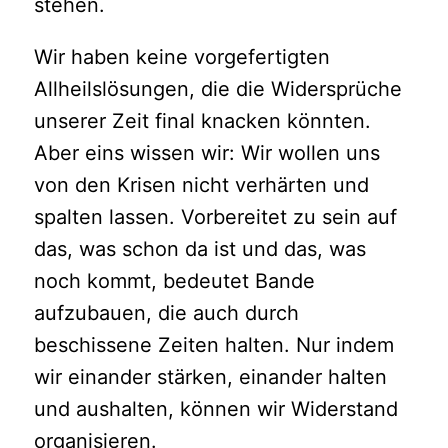
stehen.
Wir haben keine vorgefertigten
Allheilslösungen, die die Widersprüche
unserer Zeit final knacken könnten.
Aber eins wissen wir: Wir wollen uns
von den Krisen nicht verhärten und
spalten lassen. Vorbereitet zu sein auf
das, was schon da ist und das, was
noch kommt, bedeutet Bande
aufzubauen, die auch durch
beschissene Zeiten halten. Nur indem
wir einander stärken, einander halten
und aushalten, können wir Widerstand
organisieren.