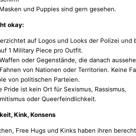
Masken und Puppies sind gern gesehen.
cht okay:
verzichtet auf Logos und Looks der Polizei und
uf 1 Military Piece pro Outfit.
 Waffen oder Gegenstände, die danach ausseh
Fahnen von Nationen oder Territorien. Keine 
e von politischen Parteien.
 Pride ist kein Ort für Sexismus, Rassismus,
mitismus oder Queerfeindlichkeit.
keit, Kink, Konsens
hen, Free Hugs und Kinks haben ihren berecht