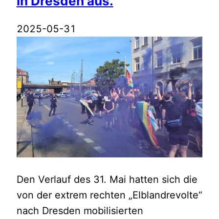
in Dresden aus.
2025-05-31
Den Verlauf des 31. Mai hatten sich die
von der extrem rechten „Elblandrevolte“
nach Dresden mobilisierten