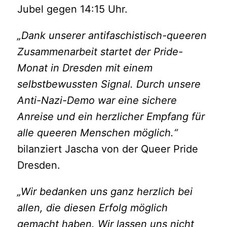
Jubel gegen 14:15 Uhr.
„Dank unserer antifaschistisch-queeren
Zusammenarbeit startet der Pride-
Monat in Dresden mit einem
selbstbewussten Signal. Durch unsere
Anti-Nazi-Demo war eine sichere
Anreise und ein herzlicher Empfang für
alle queeren Menschen möglich.“
bilanziert Jascha von der Queer Pride
Dresden.
„Wir bedanken uns ganz herzlich bei
allen, die diesen Erfolg möglich
gemacht haben. Wir lassen uns nicht