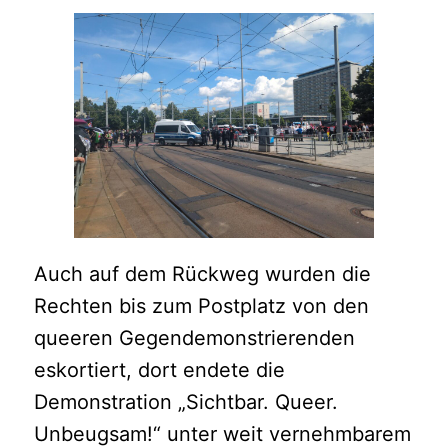
Auch auf dem Rückweg wurden die
Rechten bis zum Postplatz von den
queeren Gegendemonstrierenden
eskortiert, dort endete die
Demonstration „Sichtbar. Queer.
Unbeugsam!“ unter weit vernehmbarem