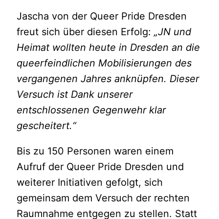
Jascha von der Queer Pride Dresden
freut sich über diesen Erfolg:
„JN und
Heimat wollten heute in Dresden an die
queerfeindlichen Mobilisierungen des
vergangenen Jahres anknüpfen. Dieser
Versuch ist Dank unserer
entschlossenen Gegenwehr klar
gescheitert.“
Bis zu 150 Personen waren einem
Aufruf der Queer Pride Dresden und
weiterer Initiativen gefolgt, sich
gemeinsam dem Versuch der rechten
Raumnahme entgegen zu stellen. Statt