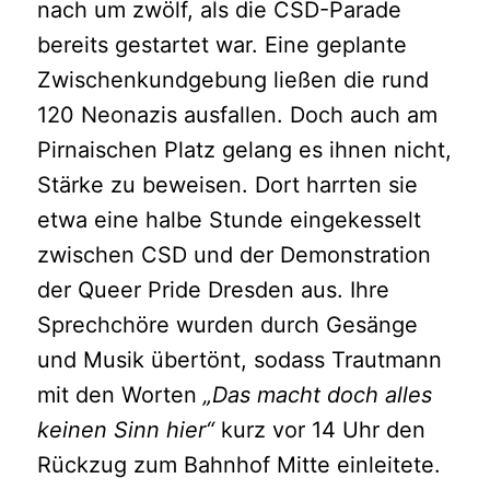
nach um zwölf, als die CSD-Parade
bereits gestartet war. Eine geplante
Zwischenkundgebung ließen die rund
120 Neonazis ausfallen. Doch auch am
Pirnaischen Platz gelang es ihnen nicht,
Stärke zu beweisen. Dort harrten sie
etwa eine halbe Stunde eingekesselt
zwischen CSD und der Demonstration
der Queer Pride Dresden aus. Ihre
Sprechchöre wurden durch Gesänge
und Musik übertönt, sodass Trautmann
mit den Worten
„Das macht doch alles
keinen Sinn hier“
kurz vor 14 Uhr den
Rückzug zum Bahnhof Mitte einleitete.