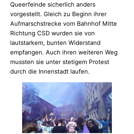
Queerfeinde sicherlich anders
vorgestellt. Gleich zu Beginn ihrer
Aufmarschstrecke vom Bahnhof Mitte
Richtung CSD wurden sie von
lautstarkem, bunten Widerstand
empfangen. Auch ihren weiteren Weg
mussten sie unter stetigem Protest
durch die Innenstadt laufen.