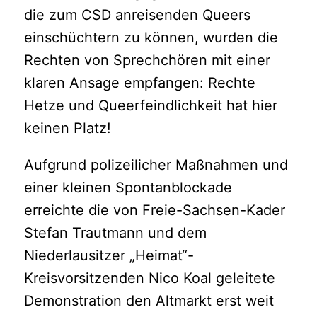
die zum CSD anreisenden Queers
einschüchtern zu können, wurden die
Rechten von Sprechchören mit einer
klaren Ansage empfangen: Rechte
Hetze und Queerfeindlichkeit hat hier
keinen Platz!
Aufgrund polizeilicher Maßnahmen und
einer kleinen Spontanblockade
erreichte die von Freie-Sachsen-Kader
Stefan Trautmann und dem
Niederlausitzer „Heimat“-
Kreisvorsitzenden Nico Koal geleitete
Demonstration den Altmarkt erst weit