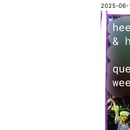
2025-06-