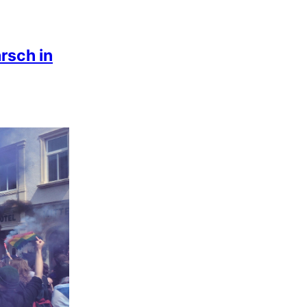
rsch in