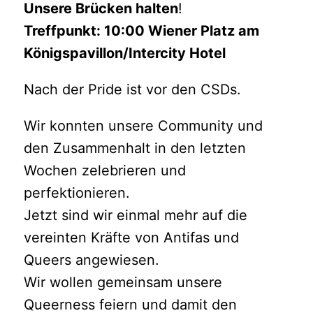
Unsere Brücken halten
!
Treffpunkt: 10:00 Wiener Platz am
Königspavillon/Intercity Hotel
Nach der Pride ist vor den CSDs.
Wir konnten unsere Community und
den Zusammenhalt in den letzten
Wochen zelebrieren und
perfektionieren.
Jetzt sind wir einmal mehr auf die
vereinten Kräfte von Antifas und
Queers angewiesen.
Wir wollen gemeinsam unsere
Queerness feiern und damit den