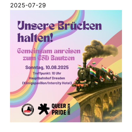
2025-07-29