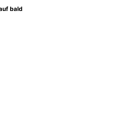
auf bald