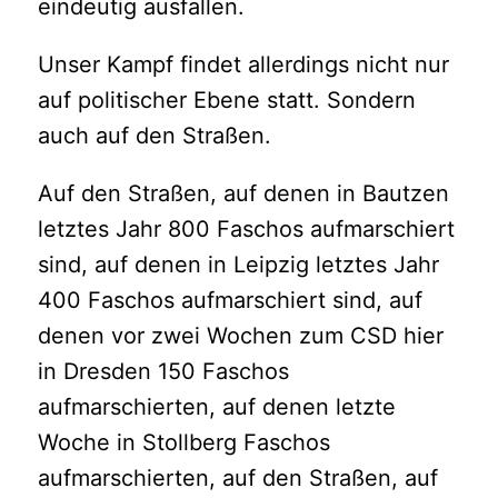
eindeutig ausfallen.
Unser Kampf findet allerdings nicht nur
auf politischer Ebene statt. Sondern
auch auf den Straßen.
Auf den Straßen, auf denen in Bautzen
letztes Jahr 800 Faschos aufmarschiert
sind, auf denen in Leipzig letztes Jahr
400 Faschos aufmarschiert sind, auf
denen vor zwei Wochen zum CSD hier
in Dresden 150 Faschos
aufmarschierten, auf denen letzte
Woche in Stollberg Faschos
aufmarschierten, auf den Straßen, auf