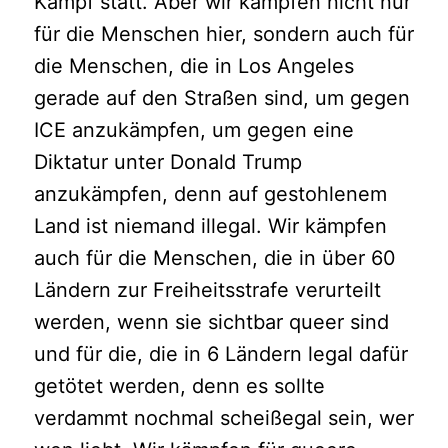
Kampf statt. Aber wir kämpfen nicht nur
für die Menschen hier, sondern auch für
die Menschen, die in Los Angeles
gerade auf den Straßen sind, um gegen
ICE anzukämpfen, um gegen eine
Diktatur unter Donald Trump
anzukämpfen, denn auf gestohlenem
Land ist niemand illegal. Wir kämpfen
auch für die Menschen, die in über 60
Ländern zur Freiheitsstrafe verurteilt
werden, wenn sie sichtbar queer sind
und für die, die in 6 Ländern legal dafür
getötet werden, denn es sollte
verdammt nochmal scheißegal sein, wer