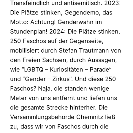
Transfeindlich und antisemitisch. 2023:
Die Plätze stinken, Gegendemo, das
Motto: Achtung! Genderwahn im
Stundenplan! 2024: Die Plätze stinken,
250 Faschos auf der Gegenseite,
mobilisiert durch Stefan Trautmann von
den Freien Sachsen, durch Aussagen,
wie “LGBTQ – Kuriositäten – Parade”
und “Gender – Zirkus”. Und diese 250
Faschos? Naja, die standen wenige
Meter von uns entfernt und liefen uns
die gesamte Strecke hinterher. Die
Versammlungsbehörde Chemnitz ließ
zu, dass wir von Faschos durch die