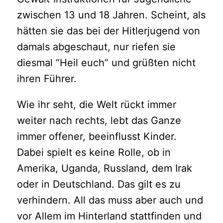
zwischen 13 und 18 Jahren. Scheint, als
hätten sie das bei der Hitlerjugend von
damals abgeschaut, nur riefen sie
diesmal “Heil euch” und grüßten nicht
ihren Führer.
Wie ihr seht, die Welt rückt immer
weiter nach rechts, lebt das Ganze
immer offener, beeinflusst Kinder.
Dabei spielt es keine Rolle, ob in
Amerika, Uganda, Russland, dem Irak
oder in Deutschland. Das gilt es zu
verhindern. All das muss aber auch und
vor Allem im Hinterland stattfinden und