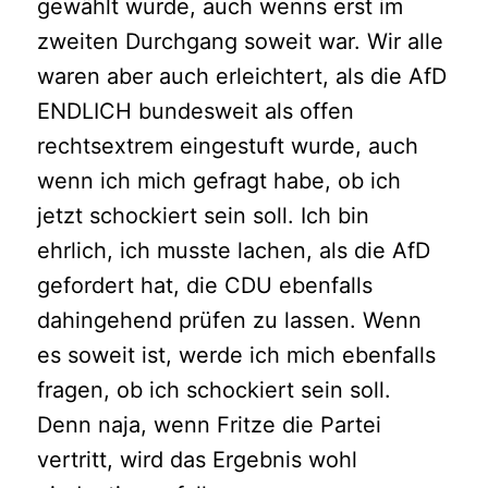
gewählt wurde, auch wenns erst im
zweiten Durchgang soweit war. Wir alle
waren aber auch erleichtert, als die AfD
ENDLICH bundesweit als offen
rechtsextrem eingestuft wurde, auch
wenn ich mich gefragt habe, ob ich
jetzt schockiert sein soll. Ich bin
ehrlich, ich musste lachen, als die AfD
gefordert hat, die CDU ebenfalls
dahingehend prüfen zu lassen. Wenn
es soweit ist, werde ich mich ebenfalls
fragen, ob ich schockiert sein soll.
Denn naja, wenn Fritze die Partei
vertritt, wird das Ergebnis wohl