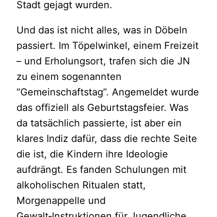
Stadt gejagt wurden.
Und das ist nicht alles, was in Döbeln
passiert. Im Töpelwinkel, einem Freizeit
– und Erholungsort, trafen sich die JN
zu einem sogenannten
“Gemeinschaftstag”. Angemeldet wurde
das offiziell als Geburtstagsfeier. Was
da tatsächlich passierte, ist aber ein
klares Indiz dafür, dass die rechte Seite
die ist, die Kindern ihre Ideologie
aufdrängt. Es fanden Schulungen mit
alkoholischen Ritualen statt,
Morgenappelle und
Gewalt‑Instruktionen für Jugendliche