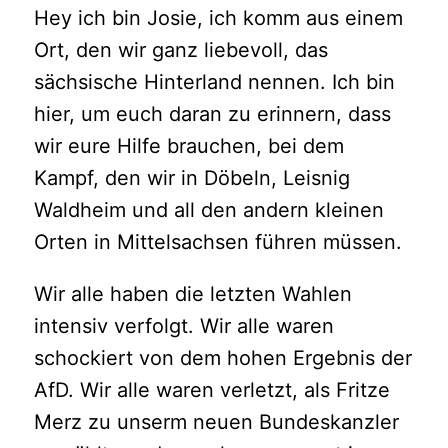
Hey ich bin Josie, ich komm aus einem
Ort, den wir ganz liebevoll, das
sächsische Hinterland nennen. Ich bin
hier, um euch daran zu erinnern, dass
wir eure Hilfe brauchen, bei dem
Kampf, den wir in Döbeln, Leisnig
Waldheim und all den andern kleinen
Orten in Mittelsachsen führen müssen.
Wir alle haben die letzten Wahlen
intensiv verfolgt. Wir alle waren
schockiert von dem hohen Ergebnis der
AfD. Wir alle waren verletzt, als Fritze
Merz zu unserm neuen Bundeskanzler