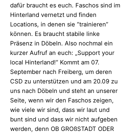
dafür braucht es euch. Faschos sind im
Hinterland vernetzt und finden
Locations, in denen sie “trainieren”
können. Es braucht stabile linke
Präsenz in Döbeln. Also nochmal ein
kurzer Aufruf an euch: „Support your
local Hinterland!“ Kommt am 07.
September nach Freiberg, um deren
CSD zu unterstützen und am 20.09 zu
uns nach Döbeln und steht an unserer
Seite, wenn wir den Faschos zeigen,
wie viele wir sind, dass wir laut und
bunt sind und dass wir nicht aufgeben
werden, denn OB GROßSTADT ODER