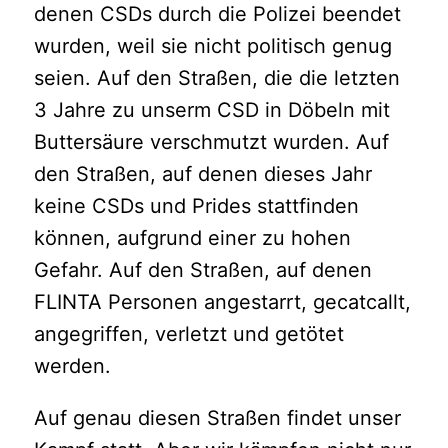
denen CSDs durch die Polizei beendet
wurden, weil sie nicht politisch genug
seien. Auf den Straßen, die die letzten
3 Jahre zu unserm CSD in Döbeln mit
Buttersäure verschmutzt wurden. Auf
den Straßen, auf denen dieses Jahr
keine CSDs und Prides stattfinden
können, aufgrund einer zu hohen
Gefahr. Auf den Straßen, auf denen
FLINTA Personen angestarrt, gecatcallt,
angegriffen, verletzt und getötet
werden.
Auf genau diesen Straßen findet unser