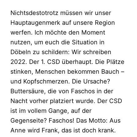
Nichtsdestotrotz müssen wir unser
Hauptaugenmerk auf unsere Region
werfen. Ich möchte den Moment
nutzen, um euch die Situation in
Döbeln zu schildern: Wir schreiben
2022. Der 1. CSD überhaupt. Die Plätze
stinken, Menschen bekommen Bauch –
und Kopfschmerzen. Die Ursache?
Buttersäure, die von Faschos in der
Nacht vorher platziert wurde. Der CSD
ist im vollem Gange, auf der
Gegenseite? Faschos! Das Motto: Aus
Anne wird Frank, das ist doch krank.