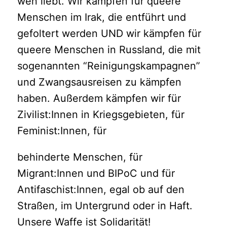
wen liebt. Wir kämpfen für queere
Menschen im Irak, die entführt und
gefoltert werden UND wir kämpfen für
queere Menschen in Russland, die mit
sogenannten “Reinigungskampagnen”
und Zwangsausreisen zu kämpfen
haben. Außerdem kämpfen wir für
Zivilist:Innen in Kriegsgebieten, für
Feminist:Innen, für
behinderte Menschen, für
Migrant:Innen und BIPoC und für
Antifaschist:Innen, egal ob auf den
Straßen, im Untergrund oder in Haft.
Unsere Waffe ist Solidarität!