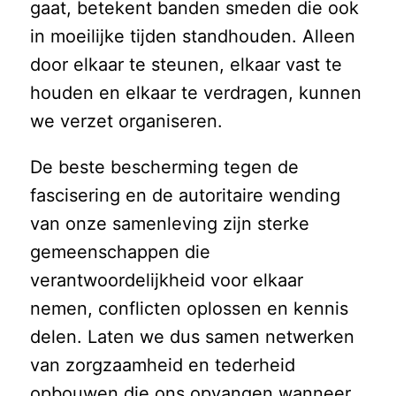
gaat, betekent banden smeden die ook
in moeilijke tijden standhouden. Alleen
door elkaar te steunen, elkaar vast te
houden en elkaar te verdragen, kunnen
we verzet organiseren.
De beste bescherming tegen de
fascisering en de autoritaire wending
van onze samenleving zijn sterke
gemeenschappen die
verantwoordelijkheid voor elkaar
nemen, conflicten oplossen en kennis
delen. Laten we dus samen netwerken
van zorgzaamheid en tederheid
opbouwen die ons opvangen wanneer