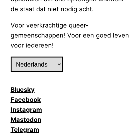
de staat dat niet nodig acht.
Voor veerkrachtige queer-
gemeenschappen! Voor een goed leven
voor iedereen!
Kies
een
taal
Bluesky
Facebook
Instagram
Mastodon
Telegram